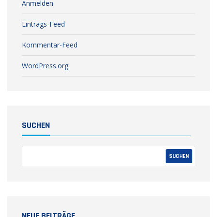
Anmelden
Eintrags-Feed
Kommentar-Feed
WordPress.org
SUCHEN
NEUE BEITRÄGE