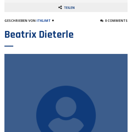
TEILEN
GESCHRIEBEN VON
ITKLIMT
0 COMMENTS
Beatrix Dieterle