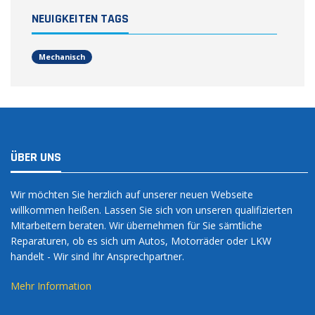
NEUIGKEITEN TAGS
Mechanisch
ÜBER UNS
Wir möchten Sie herzlich auf unserer neuen Webseite
willkommen heißen. Lassen Sie sich von unseren qualifizierten
Mitarbeitern beraten. Wir übernehmen für Sie sämtliche
Reparaturen, ob es sich um Autos, Motorräder oder LKW
handelt - Wir sind Ihr Ansprechpartner.
Mehr Information