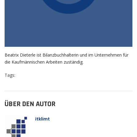
Beatrix Dieterle ist Bilanzbuchhalterin und im Unternehmen für
die Kaufmännischen Arbeiten zuständig.
Tags:
ÜBER DEN AUTOR
itklimt