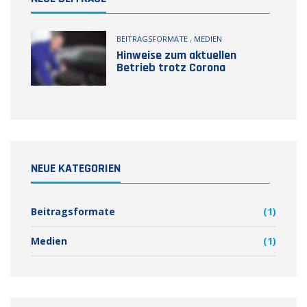
BEITRAGSFORMATE
,
MEDIEN
Hinweise zum aktuellen
Betrieb trotz Corona
NEUE KATEGORIEN
Beitragsformate
(1)
Medien
(1)