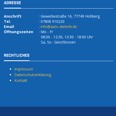
ADRESSE
Anschrift
: Gewerbestraße 16, 77749 Hohberg
Tel.
: 07808 910220
Email
:
info@auto-dieterle.de
Öffnungszeiten
: Mo - Fr
08:00 - 12:30, 13:30 - 18:00 Uhr
Sa, So : Geschlossen
RECHTLICHES
Impressum
Datenschutzerklärung
Kontakt