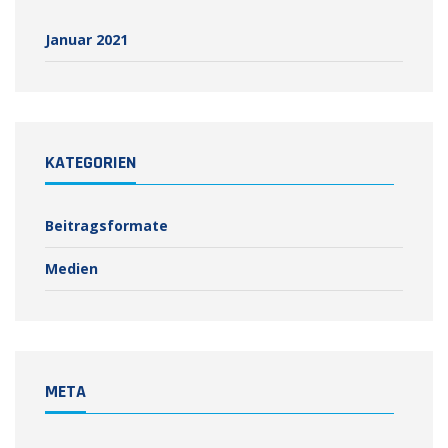
Januar 2021
KATEGORIEN
Beitragsformate
Medien
META