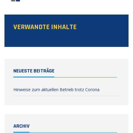
VERWANDTE INHALTE
NEUESTE BEITRÄGE
Hinweise zum aktuellen Betrieb trotz Corona
ARCHIV